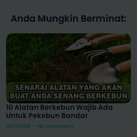
Anda Mungkin Berminat:
10 Alatan Berkebun Wajib Ada
Untuk Pekebun Bandar
06/11/2015
No Comments