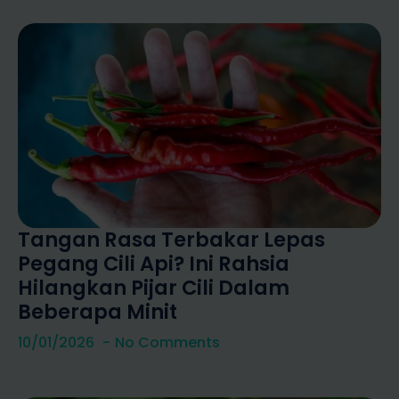
Tangan Rasa Terbakar Lepas
Pegang Cili Api? Ini Rahsia
Hilangkan Pijar Cili Dalam
Beberapa Minit
10/01/2026
No Comments