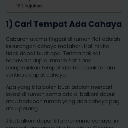
Rujukan
1) Cari Tempat Ada Cahaya
Cabaran utama tinggal di rumah flat adalah
kekurangan cahaya matahari. Hal ini kita
tidak dapat buat apa. Terima hakikat
bahawa hidup di rumah flat tidak
menjaminkan tempat kita bercucuk tanam
sentiasa dapat cahaya.
Apa yang kita boleh buat adalah mencari
lokasi di rumah sama ada di balkoni dapur
atau hadapan rumah yang ada cahaya pagi
atau petang.
Jika balkoni dapur kita menerima cahaya, ini
satu peluang untuk kita berkebun. Cahaya