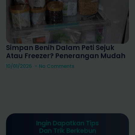
Simpan Benih Dalam Peti Sejuk
Atau Freezer? Penerangan Mudah
10/01/2026
No Comments
Ingin Dapatkan Tips
Dan Trik Berkebun