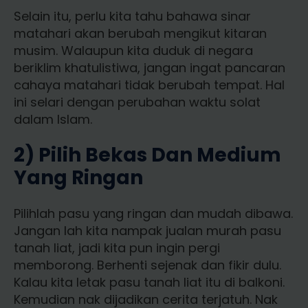
Selain itu, perlu kita tahu bahawa sinar
matahari akan berubah mengikut kitaran
musim. Walaupun kita duduk di negara
beriklim khatulistiwa, jangan ingat pancaran
cahaya matahari tidak berubah tempat. Hal
ini selari dengan perubahan waktu solat
dalam Islam.
2) Pilih Bekas Dan Medium
Yang Ringan
Pilihlah pasu yang ringan dan mudah dibawa.
Jangan lah kita nampak jualan murah pasu
tanah liat, jadi kita pun ingin pergi
memborong. Berhenti sejenak dan fikir dulu.
Kalau kita letak pasu tanah liat itu di balkoni.
Kemudian nak dijadikan cerita terjatuh. Nak