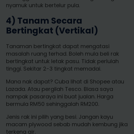
nyamuk untuk bertelur pula.
4) Tanam Secara
Bertingkat (Vertikal)
Tanaman bertingkat dapat mengatasi
masalah ruang terhad. Boleh mula beli rak
bertingkat untuk letak pasu. Tidak perlulah
tinggi. Sekitar 2-3 tingkat memadai.
Mana nak dapat? Cuba lihat di Shopee atau
Lazada. Atau pergilah Tesco. Biasa saya
nampak pasaraya ini buat jualan. Harga
bermula RM50 sehinggalah RM200.
Jenis rak ini pilih yang besi. Jangan kayu
macam plywood sebab mudah kembung jika
terkena air.