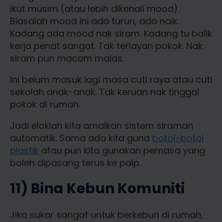
ikut musim (atau lebih dikenali mood).
Biasalah mood ini ada turun, ada naik.
Kadang ada mood nak siram. Kadang tu balik
kerja penat sangat. Tak terlayan pokok. Nak
siram pun macam malas.
Ini belum masuk lagi masa cuti raya atau cuti
sekolah anak-anak. Tak keruan nak tinggal
pokok di rumah.
Jadi eloklah kita amalkan sistem siraman
automatik. Sama ada kita guna
botol-botol
plastik
atau pun kita gunakan pemasa yang
boleh dipasang terus ke paip.
11) Bina Kebun Komuniti
Jika sukar sangat untuk berkebun di rumah,