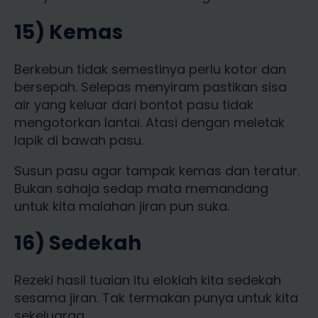
15) Kemas
Berkebun tidak semestinya perlu kotor dan
bersepah. Selepas menyiram pastikan sisa
air yang keluar dari bontot pasu tidak
mengotorkan lantai. Atasi dengan meletak
lapik di bawah pasu.
Susun pasu agar tampak kemas dan teratur.
Bukan sahaja sedap mata memandang
untuk kita malahan jiran pun suka.
16) Sedekah
Rezeki hasil tuaian itu eloklah kita sedekah
sesama jiran. Tak termakan punya untuk kita
sekeluarga.