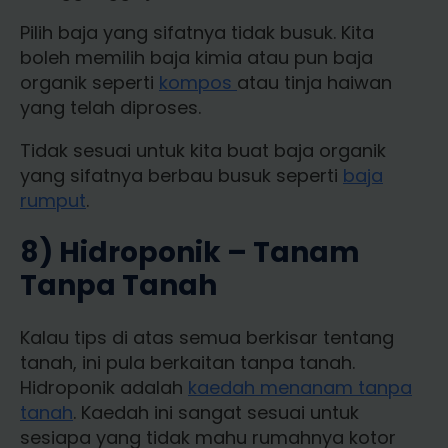
Pilih baja yang sifatnya tidak busuk. Kita
boleh memilih baja kimia atau pun baja
organik seperti
kompos
atau tinja haiwan
yang telah diproses.
Tidak sesuai untuk kita buat baja organik
yang sifatnya berbau busuk seperti
baja
rumput
.
8) Hidroponik – Tanam
Tanpa Tanah
Kalau tips di atas semua berkisar tentang
tanah, ini pula berkaitan tanpa tanah.
Hidroponik adalah
kaedah menanam tanpa
tanah
. Kaedah ini sangat sesuai untuk
sesiapa yang tidak mahu rumahnya kotor