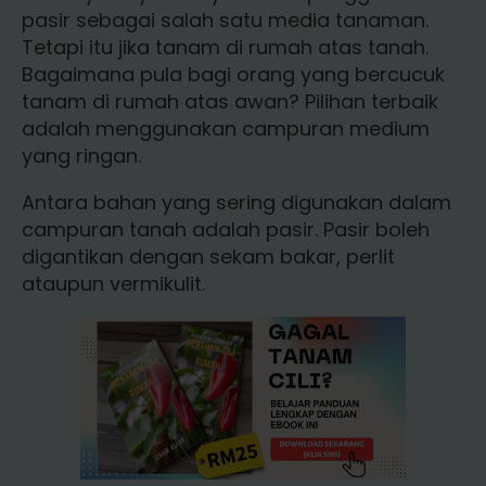
pasir sebagai salah satu media tanaman.
Tetapi itu jika tanam di rumah atas tanah.
Bagaimana pula bagi orang yang bercucuk
tanam di rumah atas awan? Pilihan terbaik
adalah menggunakan campuran medium
yang ringan.
Antara bahan yang sering digunakan dalam
campuran tanah adalah pasir. Pasir boleh
digantikan dengan sekam bakar, perlit
ataupun vermikulit.