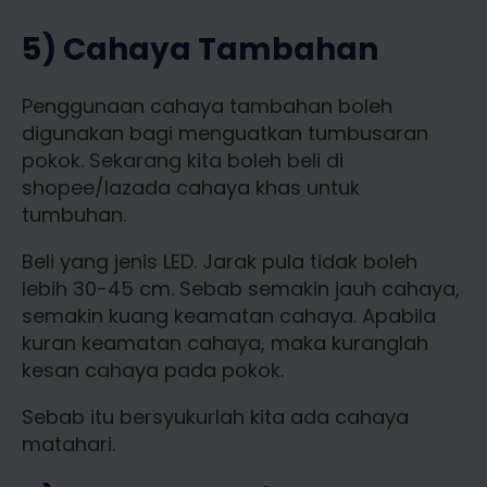
5) Cahaya Tambahan
Penggunaan cahaya tambahan boleh
digunakan bagi menguatkan tumbusaran
pokok. Sekarang kita boleh beli di
shopee/lazada cahaya khas untuk
tumbuhan.
Beli yang jenis LED. Jarak pula tidak boleh
lebih 30-45 cm. Sebab semakin jauh cahaya,
semakin kuang keamatan cahaya. Apabila
kuran keamatan cahaya, maka kuranglah
kesan cahaya pada pokok.
Sebab itu bersyukurlah kita ada cahaya
matahari.