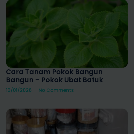
Cara Tanam Pokok Bangun
Bangun – Pokok Ubat Batuk
10/01/2026
No Comments