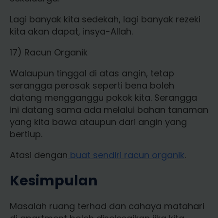
Lagi banyak kita sedekah, lagi banyak rezeki
kita akan dapat, insya-Allah.
17) Racun Organik
Walaupun tinggal di atas angin, tetap
serangga perosak seperti bena boleh
datang mengganggu pokok kita. Serangga
ini datang sama ada melalui bahan tanaman
yang kita bawa ataupun dari angin yang
bertiup.
Atasi dengan
buat sendiri racun organik
.
Kesimpulan
Masalah ruang terhad dan cahaya matahari