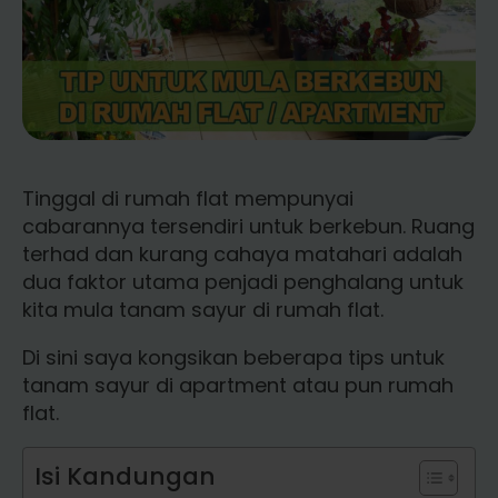
Tinggal di rumah flat mempunyai
cabarannya tersendiri untuk berkebun. Ruang
terhad dan kurang cahaya matahari adalah
dua faktor utama penjadi penghalang untuk
kita mula tanam sayur di rumah flat.
Di sini saya kongsikan beberapa tips untuk
tanam sayur di apartment atau pun rumah
flat.
Isi Kandungan