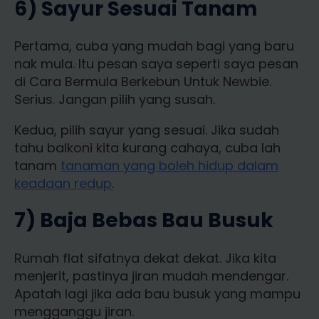
6) Sayur Sesuai Tanam
Pertama, cuba yang mudah bagi yang baru
nak mula. Itu pesan saya seperti saya pesan
di Cara Bermula Berkebun Untuk Newbie.
Serius. Jangan pilih yang susah.
Kedua, pilih sayur yang sesuai. Jika sudah
tahu balkoni kita kurang cahaya, cuba lah
tanam
tanaman yang boleh hidup dalam
keadaan redup
.
7) Baja Bebas Bau Busuk
Rumah flat sifatnya dekat dekat. Jika kita
menjerit, pastinya jiran mudah mendengar.
Apatah lagi jika ada bau busuk yang mampu
mengganggu jiran.