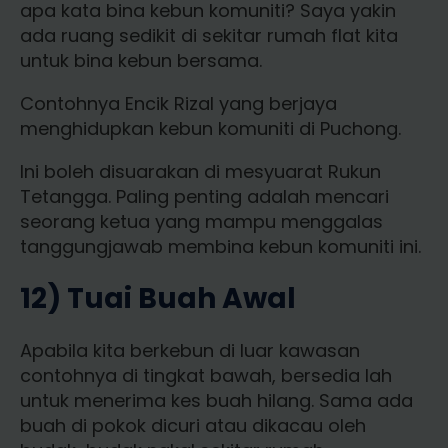
apa kata bina kebun komuniti? Saya yakin
ada ruang sedikit di sekitar rumah flat kita
untuk bina kebun bersama.
Contohnya Encik Rizal yang berjaya
menghidupkan kebun komuniti di Puchong.
Ini boleh disuarakan di mesyuarat Rukun
Tetangga. Paling penting adalah mencari
seorang ketua yang mampu menggalas
tanggungjawab membina kebun komuniti ini.
12) Tuai Buah Awal
Apabila kita berkebun di luar kawasan
contohnya di tingkat bawah, bersedia lah
untuk menerima kes buah hilang. Sama ada
buah di pokok dicuri atau dikacau oleh