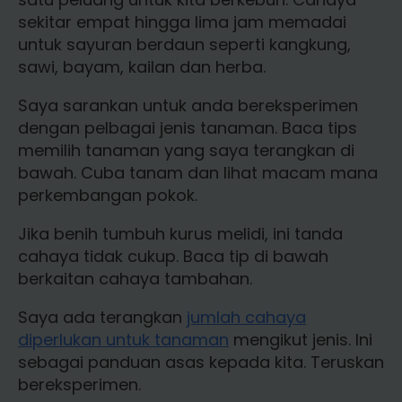
sekitar empat hingga lima jam memadai
untuk sayuran berdaun seperti kangkung,
sawi, bayam, kailan dan herba.
Saya sarankan untuk anda bereksperimen
dengan pelbagai jenis tanaman. Baca tips
memilih tanaman yang saya terangkan di
bawah. Cuba tanam dan lihat macam mana
perkembangan pokok.
Jika benih tumbuh kurus melidi, ini tanda
cahaya tidak cukup. Baca tip di bawah
berkaitan cahaya tambahan.
Saya ada terangkan
jumlah cahaya
diperlukan untuk tanaman
mengikut jenis. Ini
sebagai panduan asas kepada kita. Teruskan
bereksperimen.