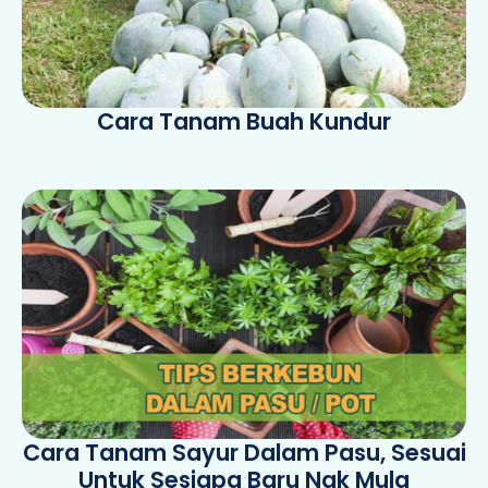
Cara Tanam Buah Kundur
Cara Tanam Sayur Dalam Pasu, Sesuai
Untuk Sesiapa Baru Nak Mula