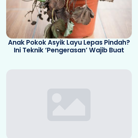
Anak Pokok Asyik Layu Lepas Pindah?
Ini Teknik ‘Pengerasan’ Wajib Buat