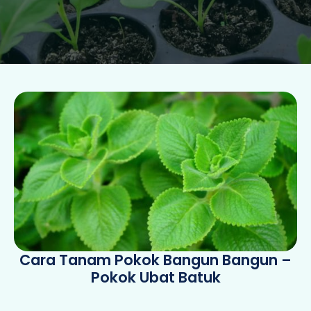
Cara Tanam Pokok Bangun Bangun –
Pokok Ubat Batuk