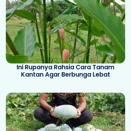
Ini Rupanya Rahsia Cara Tanam
Kantan Agar Berbunga Lebat