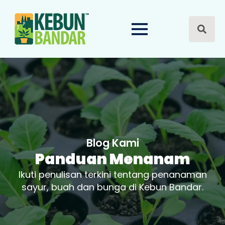
Search
for:
Blog Kami
Panduan Menanam
Ikuti penulisan terkini tentang penanaman
sayur, buah dan bunga di Kebun Bandar.