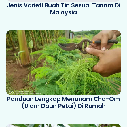
Jenis Varieti Buah Tin Sesuai Tanam Di
Malaysia
Panduan Lengkap Menanam Cha-Om
(Ulam Daun Petai) Di Rumah