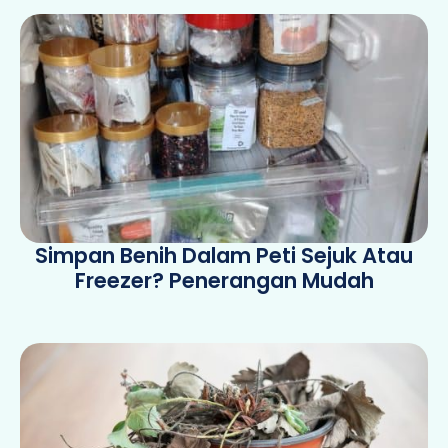
Simpan Benih Dalam Peti Sejuk Atau
Freezer? Penerangan Mudah