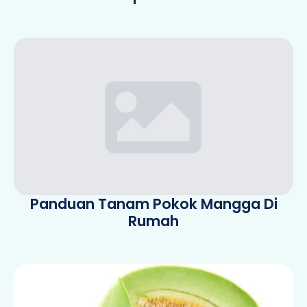
Panduan Tanam Pokok Mangga Di
Rumah